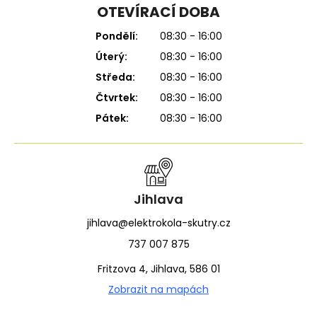
OTEVÍRACÍ DOBA
Pondělí:
08:30 - 16:00
Úterý:
08:30 - 16:00
Středa:
08:30 - 16:00
Čtvrtek:
08:30 - 16:00
Pátek:
08:30 - 16:00
Jihlava
jihlava@elektrokola-skutry.cz
737 007 875
Fritzova 4, Jihlava, 586 01
Zobrazit na mapách