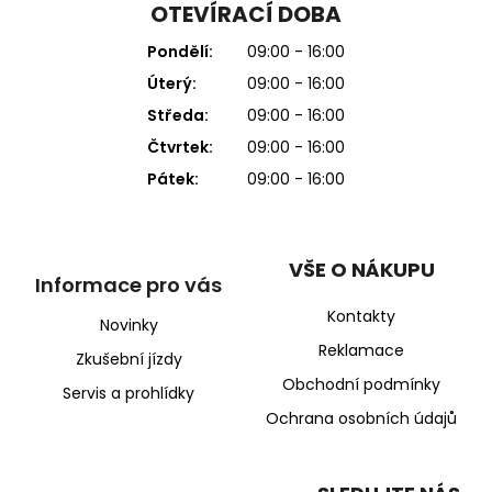
OTEVÍRACÍ DOBA
Pondělí:
09:00 - 16:00
Úterý:
09:00 - 16:00
Středa:
09:00 - 16:00
Čtvrtek:
09:00 - 16:00
Pátek:
09:00 - 16:00
VŠE O NÁKUPU
Informace pro vás
Kontakty
Novinky
Reklamace
Zkušební jízdy
Obchodní podmínky
Servis a prohlídky
Ochrana osobních údajů