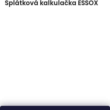
Splátková kalkulačka ESSOX