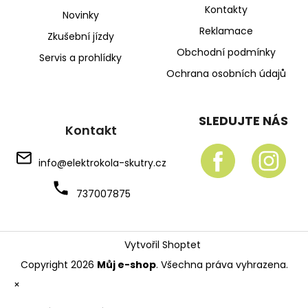
Kontakty
Novinky
Reklamace
Zkušební jízdy
Obchodní podmínky
Servis a prohlídky
Ochrana osobních údajů
SLEDUJTE NÁS
Kontakt
info
@
elektrokola-skutry.cz
737007875
Vytvořil Shoptet
Copyright 2026
Můj e-shop
. Všechna práva vyhrazena.
×