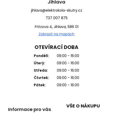
Jihlava
jihlava@elektrokola-skutry.cz
737 007 875
Fritzova 4, Jihlava, 586 01
Zobrazit na mapách
OTEVÍRACÍ DOBA
Pondělí:
09:00 - 16:00
Úterý:
09:00 - 16:00
Středa:
09:00 - 16:00
Čtvrtek:
09:00 - 16:00
Pátek:
09:00 - 16:00
VŠE O NÁKUPU
Informace pro vás