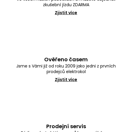
zkušební jízdu ZDARMA
Zjistit více
Ověřeno časem
Jsme s Vámi již od roku 2009 jako jedni z prvních
prodejců elektrokol
Zjistit více
Prodejní servis