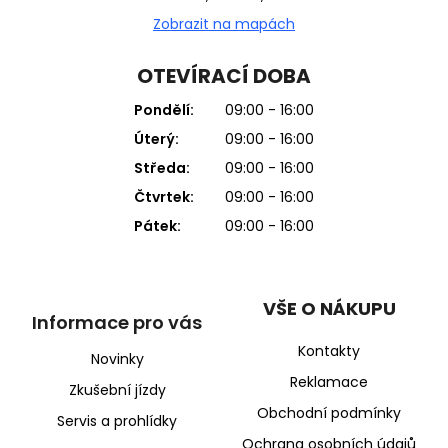
Zobrazit na mapách
OTEVÍRACÍ DOBA
Pondělí:
09:00 - 16:00
Úterý:
09:00 - 16:00
Středa:
09:00 - 16:00
Čtvrtek:
09:00 - 16:00
Pátek:
09:00 - 16:00
VŠE O NÁKUPU
Informace pro vás
Kontakty
Novinky
Reklamace
Zkušební jízdy
Obchodní podmínky
Servis a prohlídky
Ochrana osobních údajů