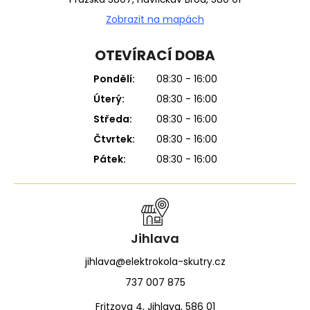
Zobrazit na mapách
OTEVÍRACÍ DOBA
Pondělí:
08:30 - 16:00
Úterý:
08:30 - 16:00
Středa:
08:30 - 16:00
Čtvrtek:
08:30 - 16:00
Pátek:
08:30 - 16:00
Jihlava
jihlava@elektrokola-skutry.cz
737 007 875
Fritzova 4, Jihlava, 586 01