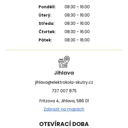
Pondělí:
08:30 - 16:00
Úterý:
08:30 - 16:00
Středa:
08:30 - 16:00
Čtvrtek:
08:30 - 16:00
Pátek:
08:30 - 16:00
Jihlava
jihlava@elektrokola-skutry.cz
737 007 875
Fritzova 4, Jihlava, 586 01
Zobrazit na mapách
OTEVÍRACÍ DOBA