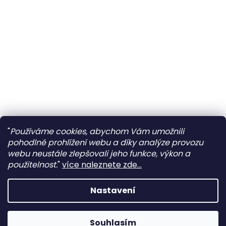
"
Používáme cookies, abychom Vám umožnili
pohodlné prohlížení webu a díky analýze provozu
webu neustále zlepšovali jeho funkce, výkon a
použitelnost.
"
více naleznete zde...
Nastavení
Souhlasím