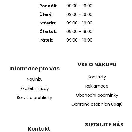
Pondělí:
09:00 - 16:00
Úterý:
09:00 - 16:00
Středa:
09:00 - 16:00
Čtvrtek:
09:00 - 16:00
Pátek:
09:00 - 16:00
VŠE O NÁKUPU
Informace pro vás
Kontakty
Novinky
Reklamace
Zkušební jízdy
Obchodní podmínky
Servis a prohlídky
Ochrana osobních údajů
SLEDUJTE NÁS
Kontakt