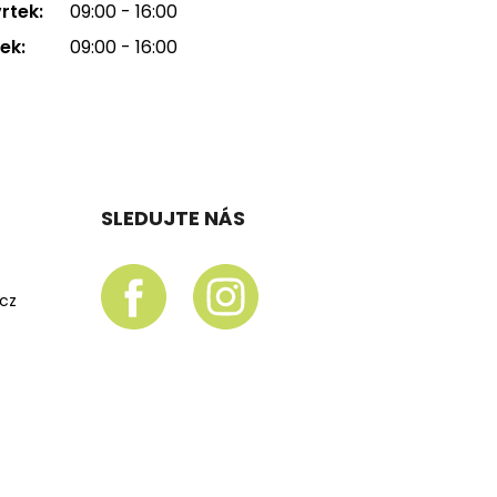
rtek:
09:00 - 16:00
ek:
09:00 - 16:00
SLEDUJTE NÁS
.cz