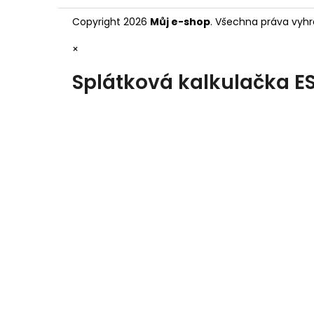
Copyright 2026
Můj e-shop
. Všechna práva vyhr
×
Splátková kalkulačka E