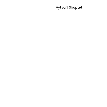
Vytvořil Shoptet