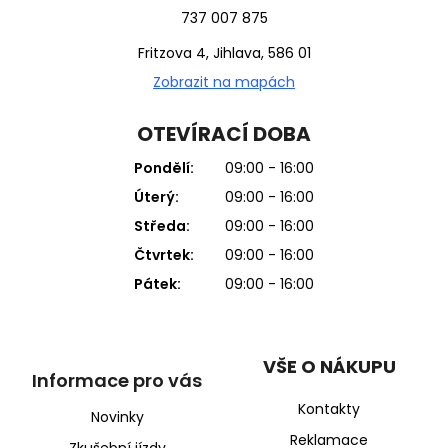
737 007 875
Fritzova 4, Jihlava, 586 01
Zobrazit na mapách
OTEVÍRACÍ DOBA
Pondělí:
09:00 - 16:00
Úterý:
09:00 - 16:00
Středa:
09:00 - 16:00
Čtvrtek:
09:00 - 16:00
Pátek:
09:00 - 16:00
VŠE O NÁKUPU
Informace pro vás
Kontakty
Novinky
Reklamace
Zkušební jízdy