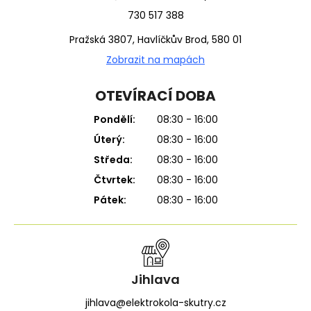
730 517 388
Pražská 3807, Havlíčkův Brod, 580 01
Zobrazit na mapách
OTEVÍRACÍ DOBA
Pondělí:
08:30 - 16:00
Úterý:
08:30 - 16:00
Středa:
08:30 - 16:00
Čtvrtek:
08:30 - 16:00
Pátek:
08:30 - 16:00
Jihlava
jihlava@elektrokola-skutry.cz