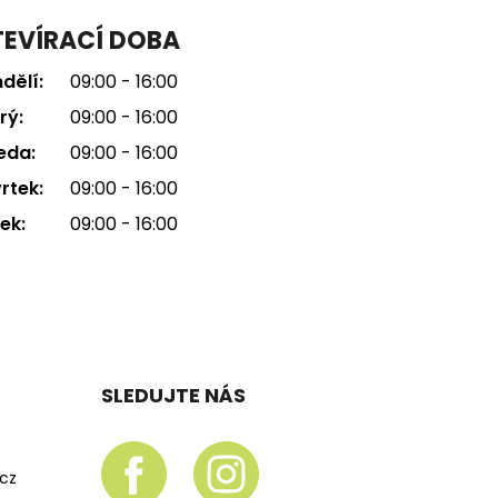
EVÍRACÍ DOBA
dělí:
09:00 - 16:00
rý:
09:00 - 16:00
eda:
09:00 - 16:00
rtek:
09:00 - 16:00
ek:
09:00 - 16:00
SLEDUJTE NÁS
.cz