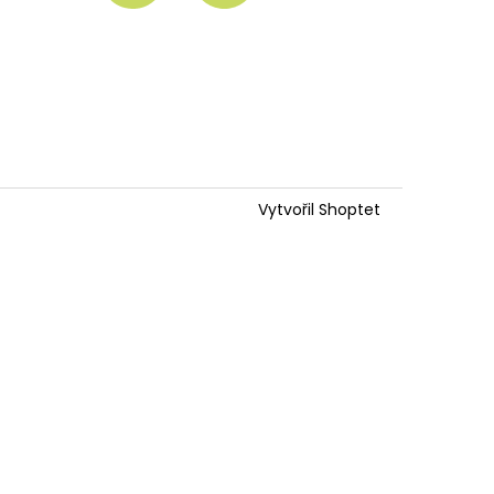
Vytvořil Shoptet