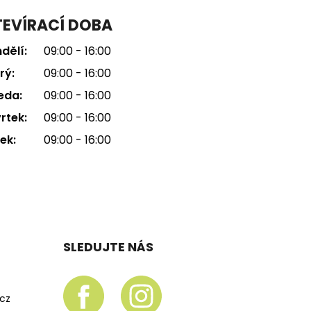
EVÍRACÍ DOBA
dělí:
09:00 - 16:00
rý:
09:00 - 16:00
eda:
09:00 - 16:00
rtek:
09:00 - 16:00
ek:
09:00 - 16:00
SLEDUJTE NÁS
.cz