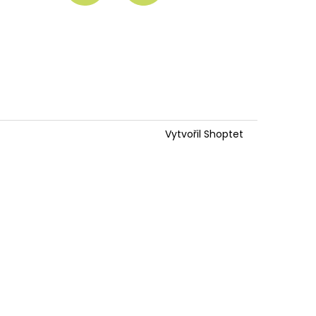
Vytvořil Shoptet