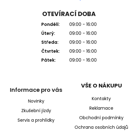
OTEVÍRACÍ DOBA
Pondělí:
09:00 - 16:00
Úterý:
09:00 - 16:00
Středa:
09:00 - 16:00
Čtvrtek:
09:00 - 16:00
Pátek:
09:00 - 16:00
VŠE O NÁKUPU
Informace pro vás
Kontakty
Novinky
Reklamace
Zkušební jízdy
Obchodní podmínky
Servis a prohlídky
Ochrana osobních údajů