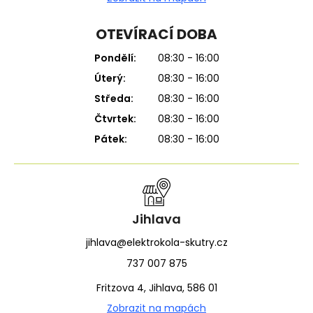
OTEVÍRACÍ DOBA
Pondělí:
08:30 - 16:00
Úterý:
08:30 - 16:00
Středa:
08:30 - 16:00
Čtvrtek:
08:30 - 16:00
Pátek:
08:30 - 16:00
Jihlava
jihlava@elektrokola-skutry.cz
737 007 875
Fritzova 4, Jihlava, 586 01
Zobrazit na mapách