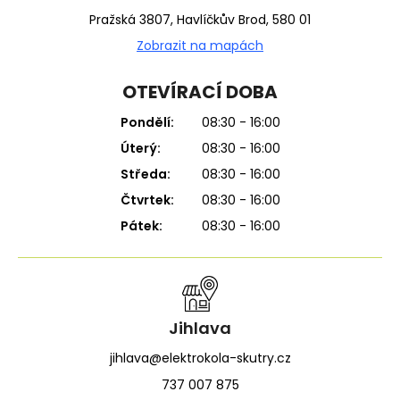
Pražská 3807, Havlíčkův Brod, 580 01
Zobrazit na mapách
OTEVÍRACÍ DOBA
Pondělí:
08:30 - 16:00
Úterý:
08:30 - 16:00
Středa:
08:30 - 16:00
Čtvrtek:
08:30 - 16:00
Pátek:
08:30 - 16:00
Jihlava
jihlava@elektrokola-skutry.cz
737 007 875