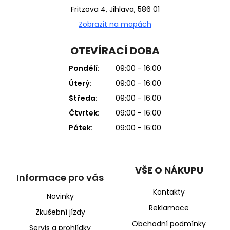
Fritzova 4, Jihlava, 586 01
Zobrazit na mapách
OTEVÍRACÍ DOBA
Pondělí:
09:00 - 16:00
Úterý:
09:00 - 16:00
Středa:
09:00 - 16:00
Čtvrtek:
09:00 - 16:00
Pátek:
09:00 - 16:00
VŠE O NÁKUPU
Informace pro vás
Kontakty
Novinky
Reklamace
Zkušební jízdy
Obchodní podmínky
Servis a prohlídky