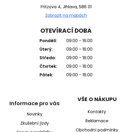
Fritzova 4, Jihlava, 586 01
Zobrazit na mapách
OTEVÍRACÍ DOBA
Pondělí:
09:00 - 16:00
Úterý:
09:00 - 16:00
Středa:
09:00 - 16:00
Čtvrtek:
09:00 - 16:00
Pátek:
09:00 - 16:00
VŠE O NÁKUPU
Informace pro vás
Kontakty
Novinky
Reklamace
Zkušební jízdy
Obchodní podmínky