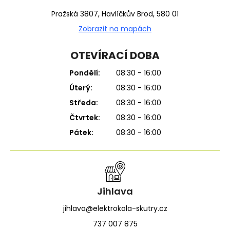
Pražská 3807, Havlíčkův Brod, 580 01
Zobrazit na mapách
OTEVÍRACÍ DOBA
Pondělí:
08:30 - 16:00
Úterý:
08:30 - 16:00
Středa:
08:30 - 16:00
Čtvrtek:
08:30 - 16:00
Pátek:
08:30 - 16:00
Jihlava
jihlava@elektrokola-skutry.cz
737 007 875