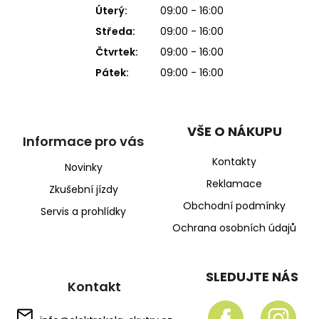
Úterý:
09:00 - 16:00
Středa:
09:00 - 16:00
Čtvrtek:
09:00 - 16:00
Pátek:
09:00 - 16:00
VŠE O NÁKUPU
Informace pro vás
Kontakty
Novinky
Reklamace
Zkušební jízdy
Obchodní podmínky
Servis a prohlídky
Ochrana osobních údajů
SLEDUJTE NÁS
Kontakt