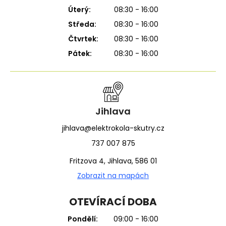
Úterý:
08:30 - 16:00
Středa:
08:30 - 16:00
Čtvrtek:
08:30 - 16:00
Pátek:
08:30 - 16:00
Jihlava
jihlava@elektrokola-skutry.cz
737 007 875
Fritzova 4, Jihlava, 586 01
Zobrazit na mapách
OTEVÍRACÍ DOBA
Pondělí:
09:00 - 16:00