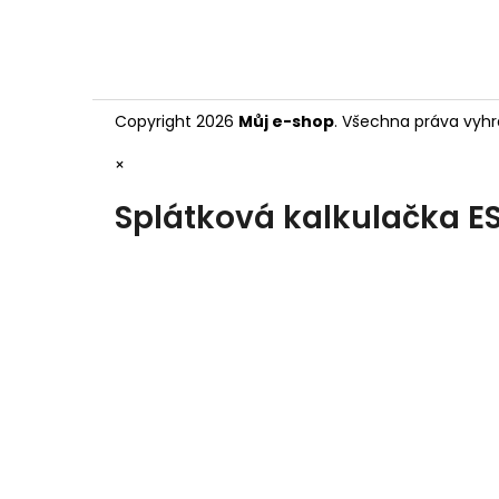
Copyright 2026
Můj e-shop
. Všechna práva vyhr
×
Splátková kalkulačka E