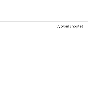
Vytvořil Shoptet