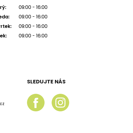
rý:
09:00 - 16:00
eda:
09:00 - 16:00
rtek:
09:00 - 16:00
ek:
09:00 - 16:00
SLEDUJTE NÁS
.cz