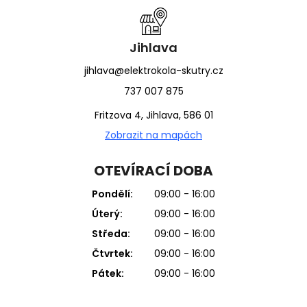
Jihlava
jihlava@elektrokola-skutry.cz
737 007 875
Fritzova 4, Jihlava, 586 01
Zobrazit na mapách
OTEVÍRACÍ DOBA
Pondělí:
09:00 - 16:00
Úterý:
09:00 - 16:00
Středa:
09:00 - 16:00
Čtvrtek:
09:00 - 16:00
Pátek:
09:00 - 16:00