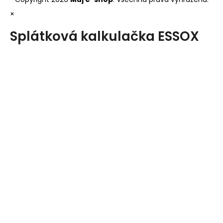
×
Splátková kalkulačka ESSOX