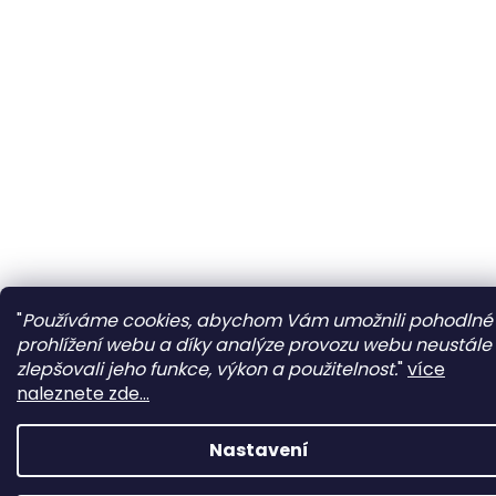
"
Používáme cookies, abychom Vám umožnili pohodlné
prohlížení webu a díky analýze provozu webu neustále
zlepšovali jeho funkce, výkon a použitelnost.
"
více
naleznete zde...
Nastavení