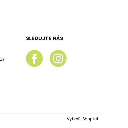
SLEDUJTE NÁS
.cz
Vytvořil Shoptet