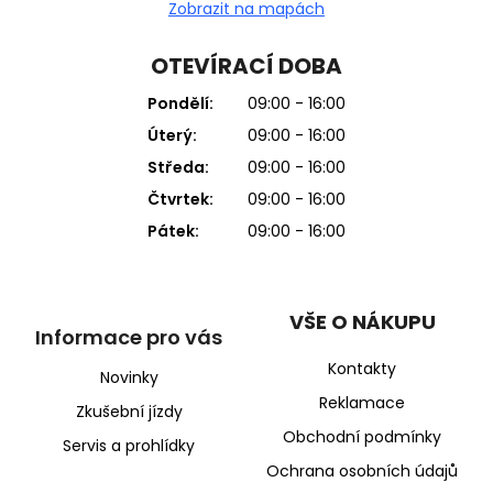
Zobrazit na mapách
OTEVÍRACÍ DOBA
Pondělí:
09:00 - 16:00
Úterý:
09:00 - 16:00
Středa:
09:00 - 16:00
Čtvrtek:
09:00 - 16:00
Pátek:
09:00 - 16:00
VŠE O NÁKUPU
Informace pro vás
Kontakty
Novinky
Reklamace
Zkušební jízdy
Obchodní podmínky
Servis a prohlídky
Ochrana osobních údajů