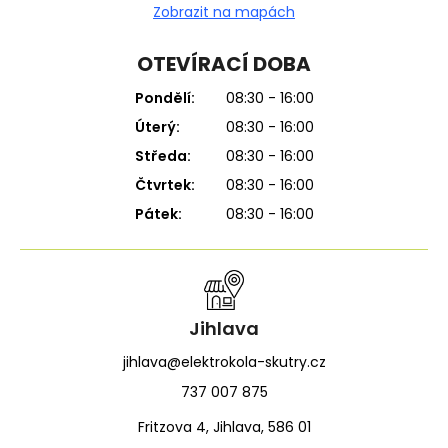
Zobrazit na mapách
OTEVÍRACÍ DOBA
Pondělí:
08:30 - 16:00
Úterý:
08:30 - 16:00
Středa:
08:30 - 16:00
Čtvrtek:
08:30 - 16:00
Pátek:
08:30 - 16:00
Jihlava
jihlava@elektrokola-skutry.cz
737 007 875
Fritzova 4, Jihlava, 586 01