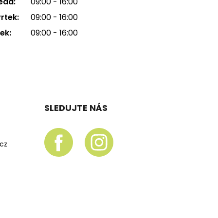
eda:
09:00 - 16:00
rtek:
09:00 - 16:00
ek:
09:00 - 16:00
SLEDUJTE NÁS
.cz