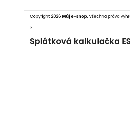
Copyright 2026
Můj e-shop
. Všechna práva vyhr
×
Splátková kalkulačka E