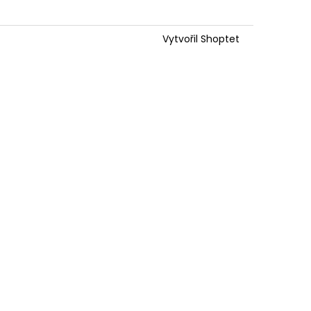
Vytvořil Shoptet