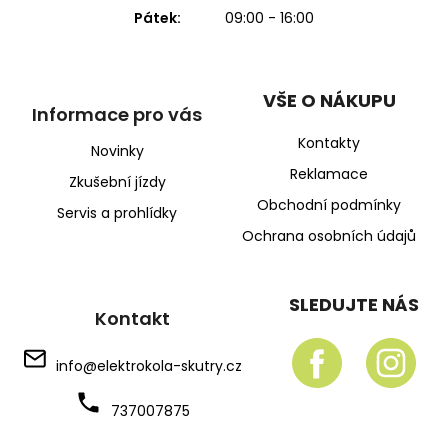
Pátek:
09:00 - 16:00
VŠE O NÁKUPU
Informace pro vás
Kontakty
Novinky
Reklamace
Zkušební jízdy
Obchodní podmínky
Servis a prohlídky
Ochrana osobních údajů
SLEDUJTE NÁS
Kontakt
info
@
elektrokola-skutry.cz
737007875