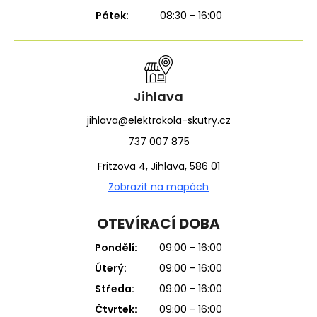
Pátek:
08:30 - 16:00
Jihlava
jihlava@elektrokola-skutry.cz
737 007 875
Fritzova 4, Jihlava, 586 01
Zobrazit na mapách
OTEVÍRACÍ DOBA
Pondělí:
09:00 - 16:00
Úterý:
09:00 - 16:00
Středa:
09:00 - 16:00
Čtvrtek:
09:00 - 16:00