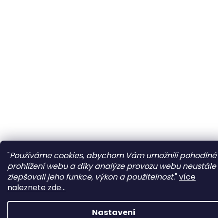
"
Používáme cookies, abychom Vám umožnili pohodlné
prohlížení webu a díky analýze provozu webu neustále
zlepšovali jeho funkce, výkon a použitelnost.
"
více
naleznete zde...
Nastavení