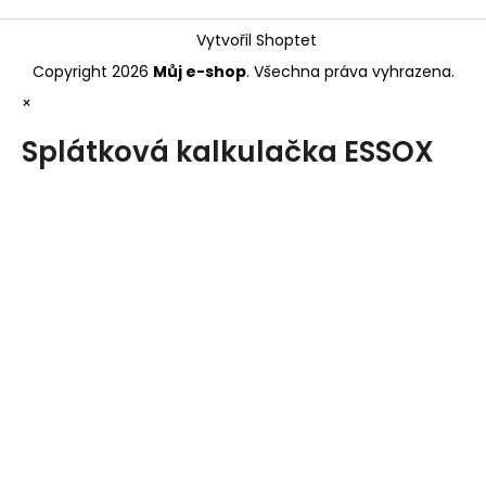
Vytvořil Shoptet
Copyright 2026
Můj e-shop
. Všechna práva vyhrazena.
×
Splátková kalkulačka ESSOX