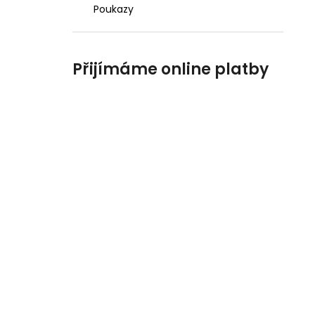
Poukazy
Přijímáme online platby