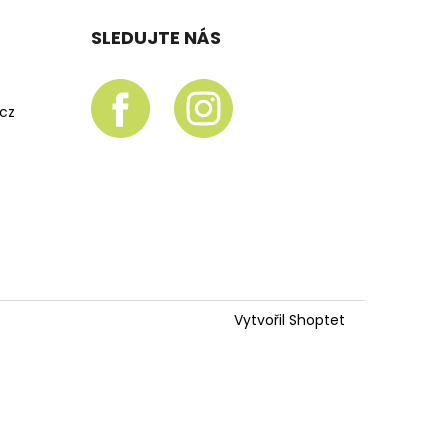
SLEDUJTE NÁS
.cz
Vytvořil Shoptet