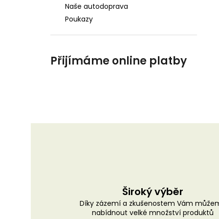
Naše autodoprava
Poukazy
Přijímáme online platby
Široký výběr
Díky zázemí a zkušenostem Vám může
nabídnout velké množství produktů