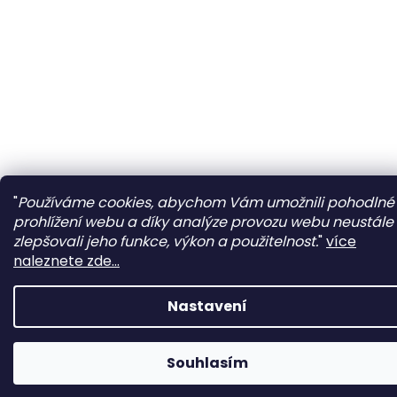
"
Používáme cookies, abychom Vám umožnili pohodlné
prohlížení webu a díky analýze provozu webu neustále
zlepšovali jeho funkce, výkon a použitelnost.
"
více
naleznete zde...
Nastavení
Souhlasím