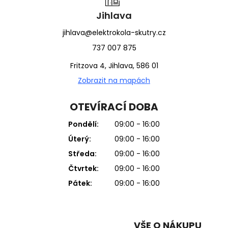
Jihlava
jihlava@elektrokola-skutry.cz
737 007 875
Fritzova 4, Jihlava, 586 01
Zobrazit na mapách
OTEVÍRACÍ DOBA
Pondělí:
09:00 - 16:00
Úterý:
09:00 - 16:00
Středa:
09:00 - 16:00
Čtvrtek:
09:00 - 16:00
Pátek:
09:00 - 16:00
VŠE O NÁKUPU