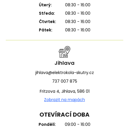
Úterý:
08:30 - 16:00
Středa:
08:30 - 16:00
Čtvrtek:
08:30 - 16:00
Pátek:
08:30 - 16:00
Jihlava
jihlava@elektrokola-skutry.cz
737 007 875
Fritzova 4, Jihlava, 586 01
Zobrazit na mapách
OTEVÍRACÍ DOBA
Pondělí:
09:00 - 16:00