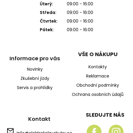
Úterý:
09:00 - 16:00
Středa:
09:00 - 16:00
Čtvrtek:
09:00 - 16:00
Pátek:
09:00 - 16:00
VŠE O NÁKUPU
Informace pro vás
Kontakty
Novinky
Reklamace
Zkušební jízdy
Obchodní podmínky
Servis a prohlídky
Ochrana osobních údajů
SLEDUJTE NÁS
Kontakt
info
@
elektrokola-skutry.cz