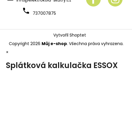
737007875
Vytvořil Shoptet
Copyright 2026
Můj e-shop
. Všechna práva vyhrazena.
×
Splátková kalkulačka ESSOX