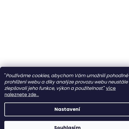
"
Používáme cookies, abychom Vám umožnili pohodlné
prohlížení webu a díky analýze provozu webu neustále
zlepšovali jeho funkce, výkon a použitelnost.
"
více
naleznete zde...
Nastavení
Souhlasím