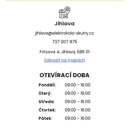
Jihlava
jihlava@elektrokola-skutry.cz
737 007 875
Fritzova 4, Jihlava, 586 01
Zobrazit na mapách
OTEVÍRACÍ DOBA
Pondělí:
09:00 - 16:00
Úterý:
09:00 - 16:00
Středa:
09:00 - 16:00
Čtvrtek:
09:00 - 16:00
Pátek:
09:00 - 16:00