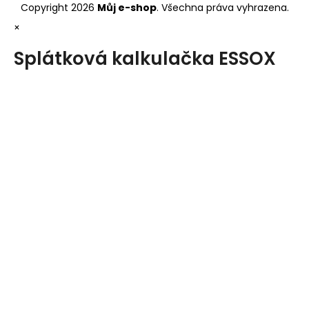
Copyright 2026
Můj e-shop
. Všechna práva vyhrazena.
×
Splátková kalkulačka ESSOX