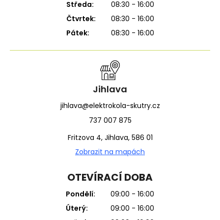
Středa:
08:30 - 16:00
Čtvrtek:
08:30 - 16:00
Pátek:
08:30 - 16:00
Jihlava
jihlava@elektrokola-skutry.cz
737 007 875
Fritzova 4, Jihlava, 586 01
Zobrazit na mapách
OTEVÍRACÍ DOBA
Pondělí:
09:00 - 16:00
Úterý:
09:00 - 16:00