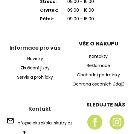
Středa:
09:00 - 16:00
Čtvrtek:
09:00 - 16:00
Pátek:
09:00 - 16:00
VŠE O NÁKUPU
Informace pro vás
Kontakty
Novinky
Reklamace
Zkušební jízdy
Obchodní podmínky
Servis a prohlídky
Ochrana osobních údajů
SLEDUJTE NÁS
Kontakt
info
@
elektrokola-skutry.cz