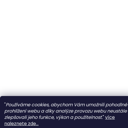
"
Používáme cookies, abychom Vám umožnili pohodlné
prohlížení webu a díky analýze provozu webu neustále
zlepšovali jeho funkce, výkon a použitelnost.
"
více
naleznete zde...