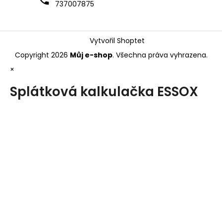
737007875
Vytvořil Shoptet
Copyright 2026
Můj e-shop
. Všechna práva vyhrazena.
×
Splátková kalkulačka ESSOX