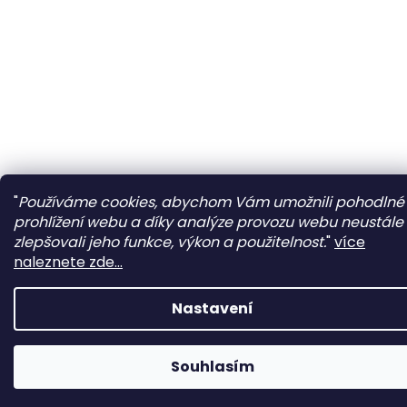
"
Používáme cookies, abychom Vám umožnili pohodlné
prohlížení webu a díky analýze provozu webu neustále
zlepšovali jeho funkce, výkon a použitelnost.
"
více
naleznete zde...
Nastavení
Souhlasím