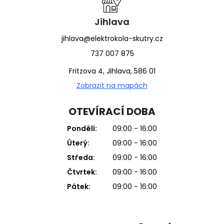
Jihlava
jihlava@elektrokola-skutry.cz
737 007 875
Fritzova 4, Jihlava, 586 01
Zobrazit na mapách
OTEVÍRACÍ DOBA
Pondělí:
09:00 - 16:00
Úterý:
09:00 - 16:00
Středa:
09:00 - 16:00
Čtvrtek:
09:00 - 16:00
Pátek:
09:00 - 16:00