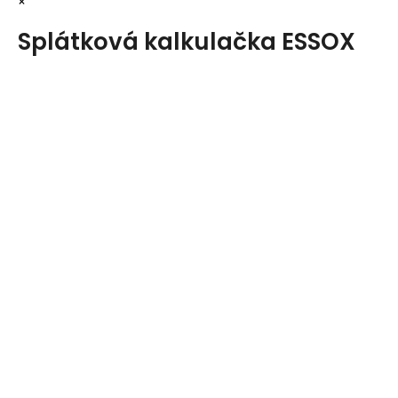
×
Splátková kalkulačka ESSOX