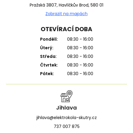
Pražská 3807, Havlíčkův Brod, 580 01
Zobrazit na mapách
OTEVÍRACÍ DOBA
Pondělí:
08:30 - 16:00
Úterý:
08:30 - 16:00
Středa:
08:30 - 16:00
Čtvrtek:
08:30 - 16:00
Pátek:
08:30 - 16:00
Jihlava
jihlava@elektrokola-skutry.cz
737 007 875