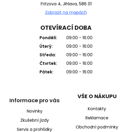
Fritzova 4, Jihlava, 586 01
Zobrazit na mapách
OTEVÍRACÍ DOBA
Pondělí:
09:00 - 16:00
Úterý:
09:00 - 16:00
Středa:
09:00 - 16:00
Čtvrtek:
09:00 - 16:00
Pátek:
09:00 - 16:00
VŠE O NÁKUPU
Informace pro vás
Kontakty
Novinky
Reklamace
Zkušební jízdy
Obchodní podmínky
Servis a prohlídky