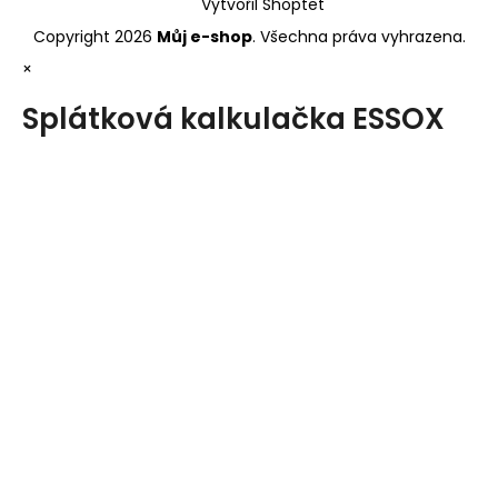
Vytvořil Shoptet
Copyright 2026
Můj e-shop
. Všechna práva vyhrazena.
×
Splátková kalkulačka ESSOX