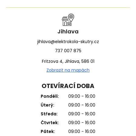
Jihlava
jihlava@elektrokola-skutry.cz
737 007 875
Fritzova 4, Jihlava, 586 01
Zobrazit na mapách
OTEVÍRACÍ DOBA
Pondělí:
09:00 - 16:00
Úterý:
09:00 - 16:00
Středa:
09:00 - 16:00
Čtvrtek:
09:00 - 16:00
Pátek:
09:00 - 16:00