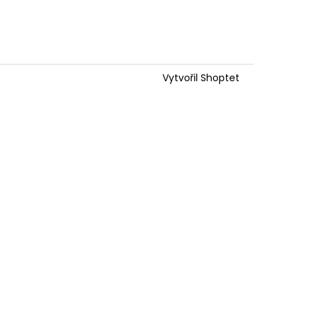
Vytvořil Shoptet