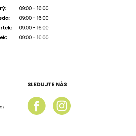
rý:
09:00 - 16:00
eda:
09:00 - 16:00
rtek:
09:00 - 16:00
ek:
09:00 - 16:00
SLEDUJTE NÁS
.cz