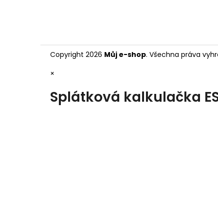
Copyright 2026
Můj e-shop
. Všechna práva vyhr
×
Splátková kalkulačka E