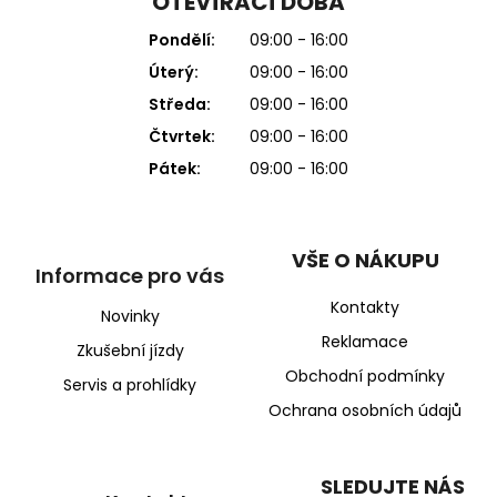
OTEVÍRACÍ DOBA
Pondělí:
09:00 - 16:00
Úterý:
09:00 - 16:00
Středa:
09:00 - 16:00
Čtvrtek:
09:00 - 16:00
Pátek:
09:00 - 16:00
VŠE O NÁKUPU
Informace pro vás
Kontakty
Novinky
Reklamace
Zkušební jízdy
Obchodní podmínky
Servis a prohlídky
Ochrana osobních údajů
SLEDUJTE NÁS