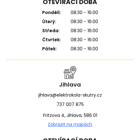
OTEVÍRACÍ DOBA
Pondělí:
08:30 - 16:00
Úterý:
08:30 - 16:00
Středa:
08:30 - 16:00
Čtvrtek:
08:30 - 16:00
Pátek:
08:30 - 16:00
Jihlava
jihlava@elektrokola-skutry.cz
737 007 875
Fritzova 4, Jihlava, 586 01
Zobrazit na mapách