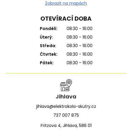
Zobrazit na mapách
OTEVÍRACÍ DOBA
Pondělí:
08:30 - 16:00
Úterý:
08:30 - 16:00
Středa:
08:30 - 16:00
Čtvrtek:
08:30 - 16:00
Pátek:
08:30 - 16:00
Jihlava
jihlava@elektrokola-skutry.cz
737 007 875
Fritzova 4, Jihlava, 586 01