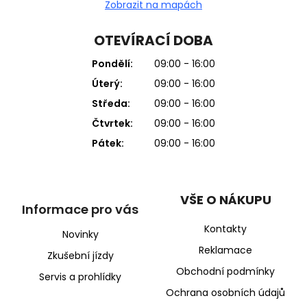
Zobrazit na mapách
OTEVÍRACÍ DOBA
Pondělí:
09:00 - 16:00
Úterý:
09:00 - 16:00
Středa:
09:00 - 16:00
Čtvrtek:
09:00 - 16:00
Pátek:
09:00 - 16:00
VŠE O NÁKUPU
Informace pro vás
Kontakty
Novinky
Reklamace
Zkušební jízdy
Obchodní podmínky
Servis a prohlídky
Ochrana osobních údajů