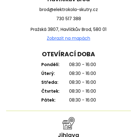
brod@elektrokola-skutry.cz
730 517 388
Pražská 3807, Havlíčkův Brod, 580 01
Zobrazit na mapách
OTEVÍRACÍ DOBA
Pondělí:
08:30 - 16:00
Úterý:
08:30 - 16:00
Středa:
08:30 - 16:00
Čtvrtek:
08:30 - 16:00
Pátek:
08:30 - 16:00
Jihlava