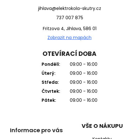
jihlava@elektrokola-skutry.cz
737 007 875
Fritzova 4, Jihlava, 586 01
Zobrazit na mapách
OTEVÍRACÍ DOBA
Pondělí:
09:00 - 16:00
Úterý:
09:00 - 16:00
Středa:
09:00 - 16:00
Čtvrtek:
09:00 - 16:00
Pátek:
09:00 - 16:00
VŠE O NÁKUPU
Informace pro vás
Kontakty