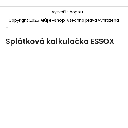
Vytvořil Shoptet
Copyright 2026
Můj e-shop
. Všechna práva vyhrazena.
×
Splátková kalkulačka ESSOX