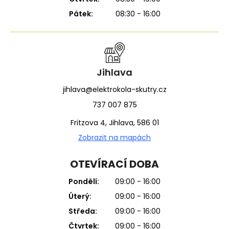
Pátek:
08:30 - 16:00
Jihlava
jihlava@elektrokola-skutry.cz
737 007 875
Fritzova 4, Jihlava, 586 01
Zobrazit na mapách
OTEVÍRACÍ DOBA
Pondělí:
09:00 - 16:00
Úterý:
09:00 - 16:00
Středa:
09:00 - 16:00
Čtvrtek:
09:00 - 16:00