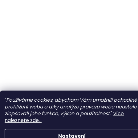
"
Používáme cookies, abychom Vám umožnili pohodlné
prohlížení webu a díky analýze provozu webu neustále
zlepšovali jeho funkce, výkon a použitelnost.
"
více
naleznete zde...
Nastavení