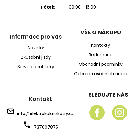
Pátek:
09:00 - 16:00
VŠE O NÁKUPU
Informace pro vás
Kontakty
Novinky
Reklamace
Zkušební jízdy
Obchodní podmínky
Servis a prohlídky
Ochrana osobních údajů
SLEDUJTE NÁS
Kontakt
info
@
elektrokola-skutry.cz
737007875