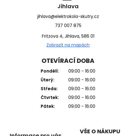
Jihlava
jihlava@elektrokola-skutry.cz
737 007 875
Fritzova 4, Jihlava, 586 01
Zobrazit na mapách
OTEVÍRACÍ DOBA
Pondělí:
09:00 - 16:00
Úterý:
09:00 - 16:00
Středa:
09:00 - 16:00
Čtvrtek:
09:00 - 16:00
Pátek:
09:00 - 16:00
VŠE O NÁKUPU
Informace pro vás