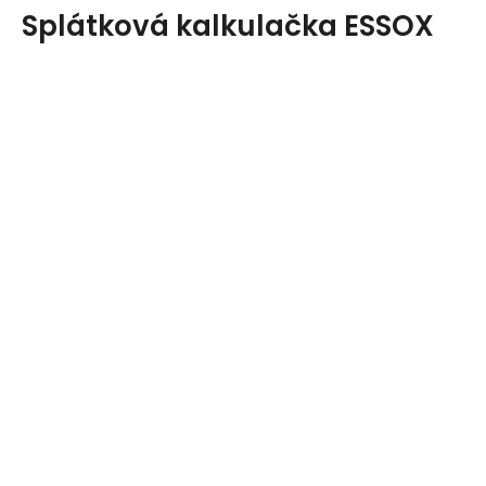
Splátková kalkulačka ESSOX