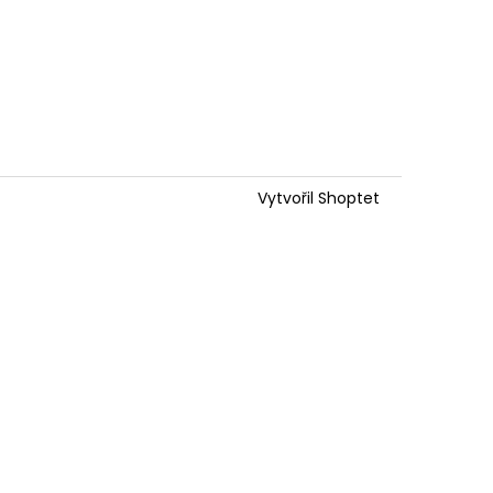
Vytvořil Shoptet