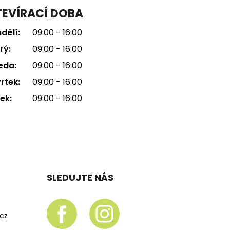
EVÍRACÍ DOBA
dělí:
09:00 - 16:00
rý:
09:00 - 16:00
eda:
09:00 - 16:00
rtek:
09:00 - 16:00
ek:
09:00 - 16:00
SLEDUJTE NÁS
.cz