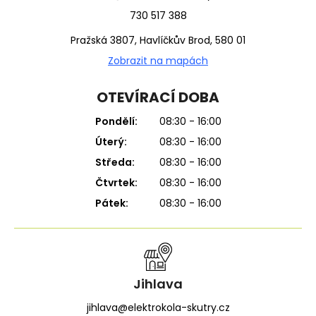
730 517 388
Pražská 3807, Havlíčkův Brod, 580 01
Zobrazit na mapách
OTEVÍRACÍ DOBA
Pondělí:
08:30 - 16:00
Úterý:
08:30 - 16:00
Středa:
08:30 - 16:00
Čtvrtek:
08:30 - 16:00
Pátek:
08:30 - 16:00
Jihlava
jihlava@elektrokola-skutry.cz