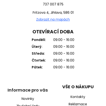
737 007 875
Fritzova 4, Jihlava, 586 01
Zobrazit na mapách
OTEVÍRACÍ DOBA
Pondělí:
09:00 - 16:00
Úterý:
09:00 - 16:00
Středa:
09:00 - 16:00
Čtvrtek:
09:00 - 16:00
Pátek:
09:00 - 16:00
VŠE O NÁKUPU
Informace pro vás
Kontakty
Novinky
Reklamace
Zkušební jízdy