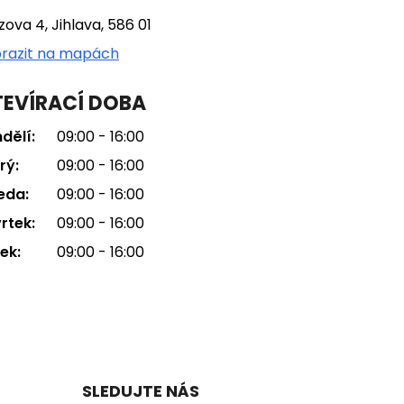
tzova 4, Jihlava, 586 01
razit na mapách
EVÍRACÍ DOBA
dělí:
09:00 - 16:00
rý:
09:00 - 16:00
eda:
09:00 - 16:00
rtek:
09:00 - 16:00
ek:
09:00 - 16:00
SLEDUJTE NÁS