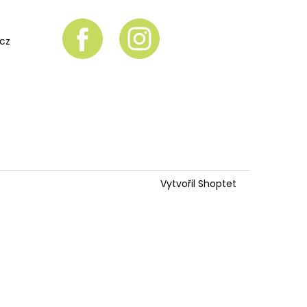
.cz
Vytvořil Shoptet