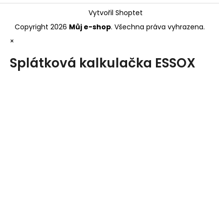
Vytvořil Shoptet
Copyright 2026
Můj e-shop
. Všechna práva vyhrazena.
×
Splátková kalkulačka ESSOX