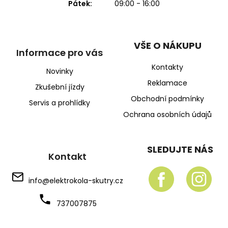
Pátek:
09:00 - 16:00
VŠE O NÁKUPU
Informace pro vás
Kontakty
Novinky
Reklamace
Zkušební jízdy
Obchodní podmínky
Servis a prohlídky
Ochrana osobních údajů
SLEDUJTE NÁS
Kontakt
info
@
elektrokola-skutry.cz
737007875