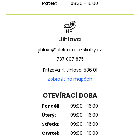
Pátek:
08:30 - 16:00
Jihlava
jihlava@elektrokola-skutry.cz
737 007 875
Fritzova 4, Jihlava, 586 01
Zobrazit na mapách
OTEVÍRACÍ DOBA
Pondělí:
09:00 - 16:00
Úterý:
09:00 - 16:00
Středa:
09:00 - 16:00
Čtvrtek:
09:00 - 16:00