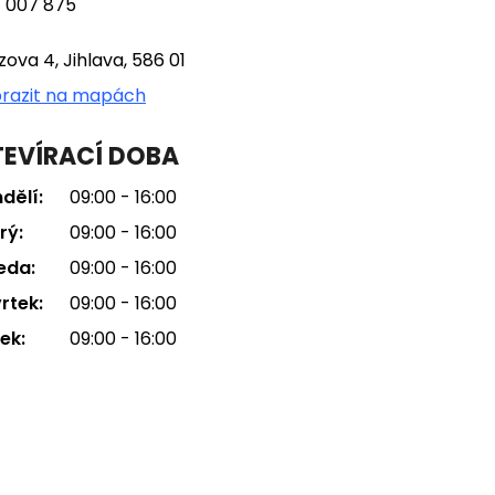
 007 875
tzova 4, Jihlava, 586 01
razit na mapách
EVÍRACÍ DOBA
dělí:
09:00 - 16:00
rý:
09:00 - 16:00
eda:
09:00 - 16:00
rtek:
09:00 - 16:00
ek:
09:00 - 16:00