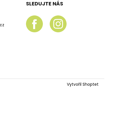
SLEDUJTE NÁS
.cz
Vytvořil Shoptet