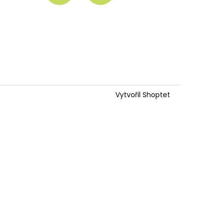
Vytvořil Shoptet