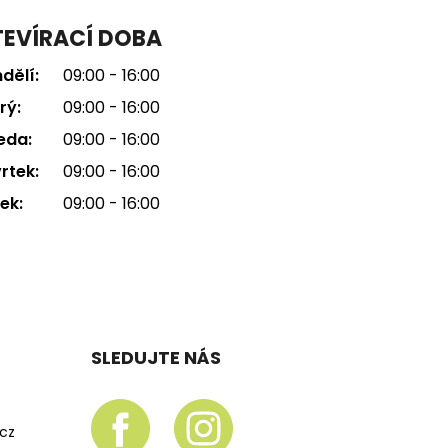
EVÍRACÍ DOBA
dělí:
09:00 - 16:00
rý:
09:00 - 16:00
eda:
09:00 - 16:00
rtek:
09:00 - 16:00
ek:
09:00 - 16:00
SLEDUJTE NÁS
.cz