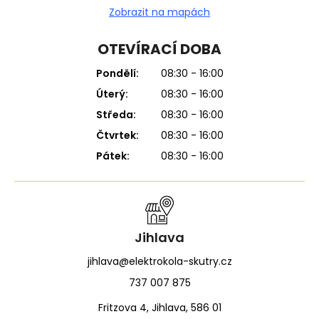
Zobrazit na mapách
OTEVÍRACÍ DOBA
Pondělí:
08:30 - 16:00
Úterý:
08:30 - 16:00
Středa:
08:30 - 16:00
Čtvrtek:
08:30 - 16:00
Pátek:
08:30 - 16:00
Jihlava
jihlava@elektrokola-skutry.cz
737 007 875
Fritzova 4, Jihlava, 586 01