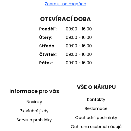
Zobrazit na mapách
OTEVÍRACÍ DOBA
Pondělí:
09:00 - 16:00
Úterý:
09:00 - 16:00
Středa:
09:00 - 16:00
Čtvrtek:
09:00 - 16:00
Pátek:
09:00 - 16:00
VŠE O NÁKUPU
Informace pro vás
Kontakty
Novinky
Reklamace
Zkušební jízdy
Obchodní podmínky
Servis a prohlídky
Ochrana osobních údajů