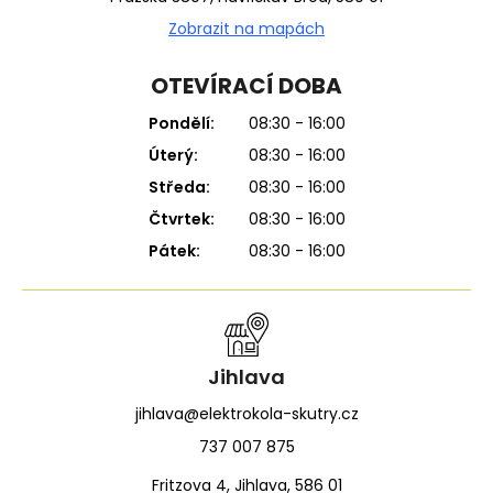
Zobrazit na mapách
OTEVÍRACÍ DOBA
Pondělí:
08:30 - 16:00
Úterý:
08:30 - 16:00
Středa:
08:30 - 16:00
Čtvrtek:
08:30 - 16:00
Pátek:
08:30 - 16:00
Jihlava
jihlava@elektrokola-skutry.cz
737 007 875
Fritzova 4, Jihlava, 586 01