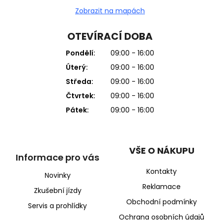
Zobrazit na mapách
OTEVÍRACÍ DOBA
Pondělí:
09:00 - 16:00
Úterý:
09:00 - 16:00
Středa:
09:00 - 16:00
Čtvrtek:
09:00 - 16:00
Pátek:
09:00 - 16:00
VŠE O NÁKUPU
Informace pro vás
Kontakty
Novinky
Reklamace
Zkušební jízdy
Obchodní podmínky
Servis a prohlídky
Ochrana osobních údajů