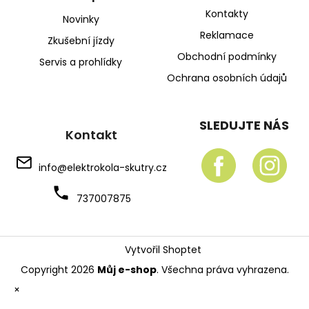
Kontakty
Novinky
Reklamace
Zkušební jízdy
Obchodní podmínky
Servis a prohlídky
Ochrana osobních údajů
SLEDUJTE NÁS
Kontakt
info
@
elektrokola-skutry.cz
737007875
Vytvořil Shoptet
Copyright 2026
Můj e-shop
. Všechna práva vyhrazena.
×