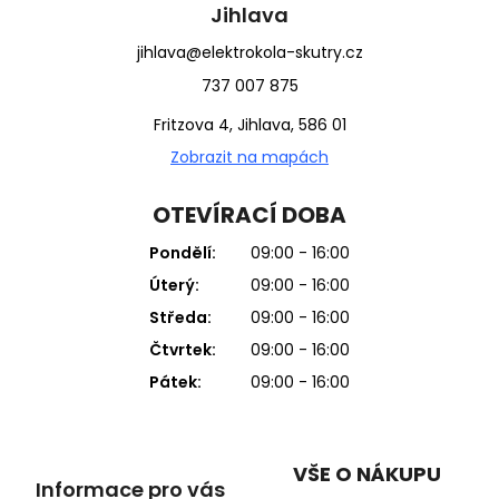
Jihlava
jihlava@elektrokola-skutry.cz
737 007 875
Fritzova 4, Jihlava, 586 01
Zobrazit na mapách
OTEVÍRACÍ DOBA
Pondělí:
09:00 - 16:00
Úterý:
09:00 - 16:00
Středa:
09:00 - 16:00
Čtvrtek:
09:00 - 16:00
Pátek:
09:00 - 16:00
VŠE O NÁKUPU
Informace pro vás