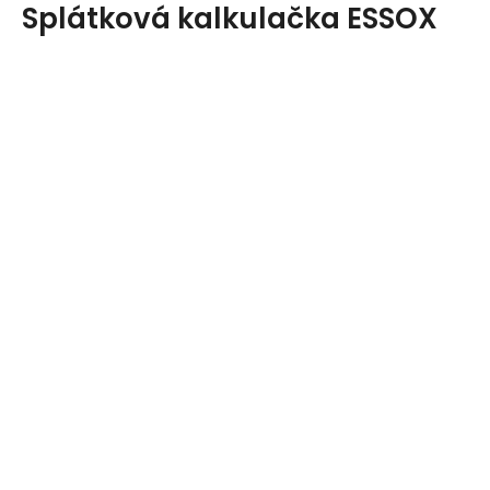
Splátková kalkulačka ESSOX