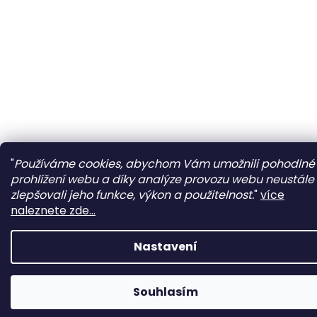
"
Používáme cookies, abychom Vám umožnili pohodlné
prohlížení webu a díky analýze provozu webu neustále
zlepšovali jeho funkce, výkon a použitelnost.
"
více
naleznete zde...
Nastavení
Souhlasím