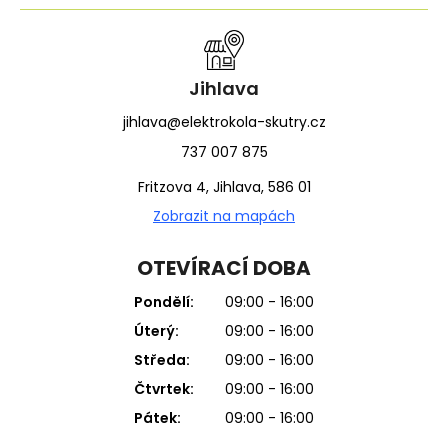
Jihlava
jihlava@elektrokola-skutry.cz
737 007 875
Fritzova 4, Jihlava, 586 01
Zobrazit na mapách
OTEVÍRACÍ DOBA
Pondělí:
09:00 - 16:00
Úterý:
09:00 - 16:00
Středa:
09:00 - 16:00
Čtvrtek:
09:00 - 16:00
Pátek:
09:00 - 16:00