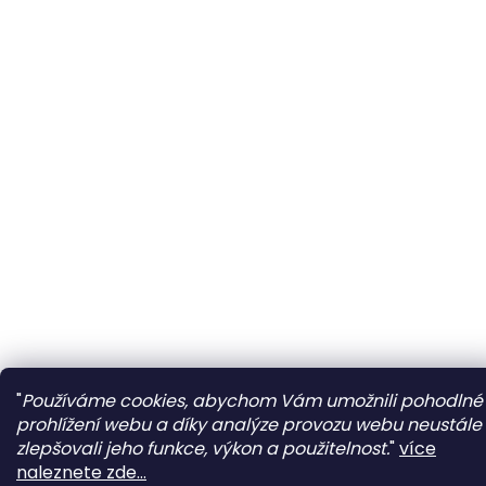
"
Používáme cookies, abychom Vám umožnili pohodlné
prohlížení webu a díky analýze provozu webu neustále
zlepšovali jeho funkce, výkon a použitelnost.
"
více
naleznete zde...