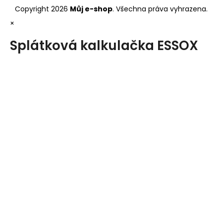
Copyright 2026
Můj e-shop
. Všechna práva vyhrazena.
×
Splátková kalkulačka ESSOX