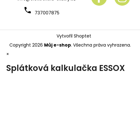
737007875
Vytvořil Shoptet
Copyright 2026
Můj e-shop
. Všechna práva vyhrazena.
×
Splátková kalkulačka ESSOX