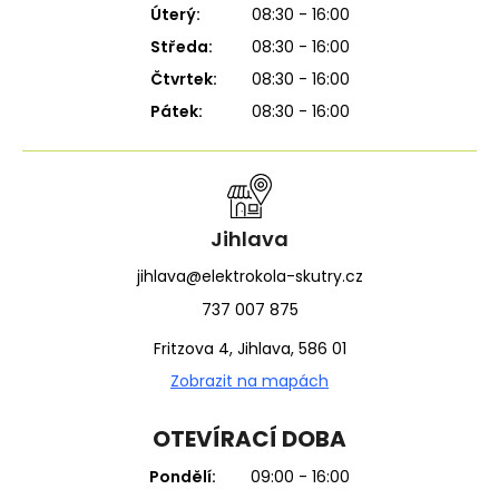
Úterý:
08:30 - 16:00
Středa:
08:30 - 16:00
Čtvrtek:
08:30 - 16:00
Pátek:
08:30 - 16:00
Jihlava
jihlava@elektrokola-skutry.cz
737 007 875
Fritzova 4, Jihlava, 586 01
Zobrazit na mapách
OTEVÍRACÍ DOBA
Pondělí:
09:00 - 16:00