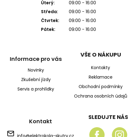
Úterý:
09:00 - 16:00
Středa:
09:00 - 16:00
Čtvrtek:
09:00 - 16:00
Pátek:
09:00 - 16:00
VŠE O NÁKUPU
Informace pro vás
Kontakty
Novinky
Reklamace
Zkušební jízdy
Obchodní podmínky
Servis a prohlídky
Ochrana osobních údajů
SLEDUJTE NÁS
Kontakt
info
@
elektrokola-skutry.cz