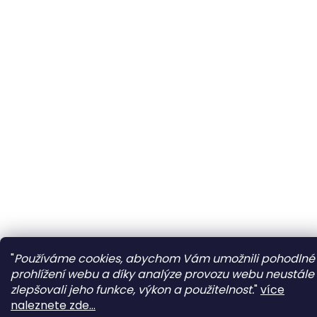
"
Používáme cookies, abychom Vám umožnili pohodlné
prohlížení webu a díky analýze provozu webu neustále
zlepšovali jeho funkce, výkon a použitelnost.
"
více
naleznete zde...