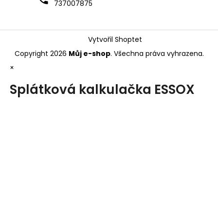
737007875
Vytvořil Shoptet
Copyright 2026
Můj e-shop
. Všechna práva vyhrazena.
×
Splátková kalkulačka ESSOX