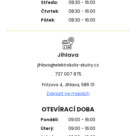
Středa:
08:30 - 16:00
Čtvrtek:
08:30 - 16:00
Pátek:
08:30 - 16:00
Jihlava
jihlava@elektrokola-skutry.cz
737 007 875
Fritzova 4, Jihlava, 586 01
Zobrazit na mapách
OTEVÍRACÍ DOBA
Pondělí:
09:00 - 16:00
Úterý:
09:00 - 16:00