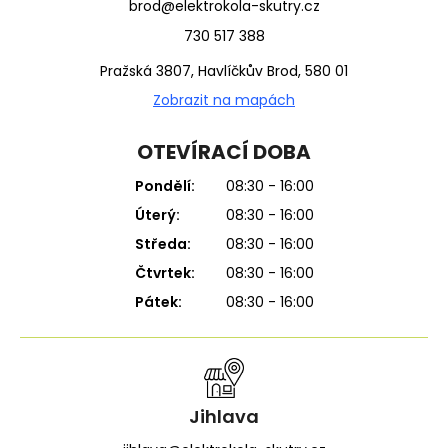
brod@elektrokola-skutry.cz
730 517 388
Pražská 3807, Havlíčkův Brod, 580 01
Zobrazit na mapách
OTEVÍRACÍ DOBA
Pondělí:
08:30 - 16:00
Úterý:
08:30 - 16:00
Středa:
08:30 - 16:00
Čtvrtek:
08:30 - 16:00
Pátek:
08:30 - 16:00
Jihlava