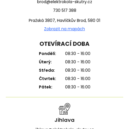
brod@elektrokola-skutry.cz
730 517 388
Pražská 3807, Havlíčkův Brod, 580 01
Zobrazit na mapách
OTEVÍRACÍ DOBA
Pondělí:
08:30 - 16:00
Úterý:
08:30 - 16:00
Středa:
08:30 - 16:00
Čtvrtek:
08:30 - 16:00
Pátek:
08:30 - 16:00
Jihlava