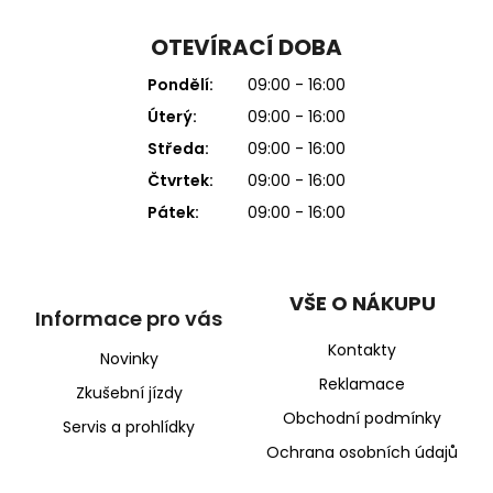
OTEVÍRACÍ DOBA
Pondělí:
09:00 - 16:00
Úterý:
09:00 - 16:00
Středa:
09:00 - 16:00
Čtvrtek:
09:00 - 16:00
Pátek:
09:00 - 16:00
VŠE O NÁKUPU
Informace pro vás
Kontakty
Novinky
Reklamace
Zkušební jízdy
Obchodní podmínky
Servis a prohlídky
Ochrana osobních údajů