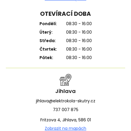
OTEVÍRACÍ DOBA
Pondělí:
08:30 - 16:00
Úterý:
08:30 - 16:00
Středa:
08:30 - 16:00
Čtvrtek:
08:30 - 16:00
Pátek:
08:30 - 16:00
Jihlava
jihlava@elektrokola-skutry.cz
737 007 875
Fritzova 4, Jihlava, 586 01
Zobrazit na mapách