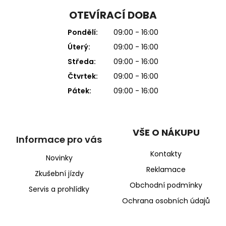
OTEVÍRACÍ DOBA
Pondělí:
09:00 - 16:00
Úterý:
09:00 - 16:00
Středa:
09:00 - 16:00
Čtvrtek:
09:00 - 16:00
Pátek:
09:00 - 16:00
VŠE O NÁKUPU
Informace pro vás
Kontakty
Novinky
Reklamace
Zkušební jízdy
Obchodní podmínky
Servis a prohlídky
Ochrana osobních údajů