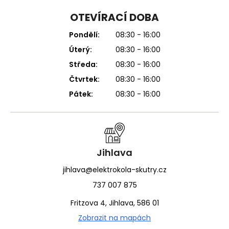
OTEVÍRACÍ DOBA
Pondělí:
08:30 - 16:00
Úterý:
08:30 - 16:00
Středa:
08:30 - 16:00
Čtvrtek:
08:30 - 16:00
Pátek:
08:30 - 16:00
Jihlava
jihlava@elektrokola-skutry.cz
737 007 875
Fritzova 4, Jihlava, 586 01
Zobrazit na mapách