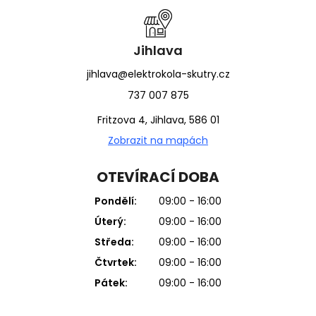
Jihlava
jihlava@elektrokola-skutry.cz
737 007 875
Fritzova 4, Jihlava, 586 01
Zobrazit na mapách
OTEVÍRACÍ DOBA
Pondělí:
09:00 - 16:00
Úterý:
09:00 - 16:00
Středa:
09:00 - 16:00
Čtvrtek:
09:00 - 16:00
Pátek:
09:00 - 16:00